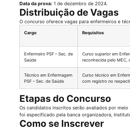
Data da prova:
1 de dezembro de 2024.
Distribuição de Vagas
O concurso oferece vagas para enfermeiros e téc
Cargo
Requisitos
Enfermeiro PSF – Sec. de
Curso superior em Enfer
Saúde
reconhecida pelo MEC, c
Técnico em Enfermagem
Curso técnico em Enfer
PSF – Sec. de Saúde
com registro no respect
Etapas do Concurso
Os candidatos inscritos serão avaliados por meio
foi especificado pela banca organizadora, Instit
Como se Inscrever