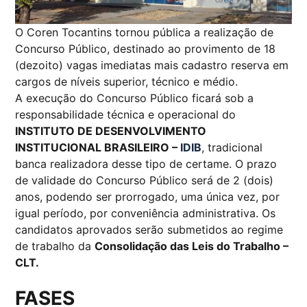
O Coren Tocantins tornou pública a realização de
Concurso Público, destinado ao provimento de 18
(dezoito) vagas imediatas mais cadastro reserva em
cargos de níveis superior, técnico e médio.
A execução do Concurso Público ficará sob a
responsabilidade técnica e operacional do
INSTITUTO DE DESENVOLVIMENTO
INSTITUCIONAL BRASILEIRO –
IDIB
, tradicional
banca realizadora desse tipo de certame. O prazo
de validade do Concurso Público será de 2 (dois)
anos, podendo ser prorrogado, uma única vez, por
igual período, por conveniência administrativa. Os
candidatos aprovados serão submetidos ao regime
de trabalho da
Consolidação das Leis do Trabalho –
CLT.
FASES