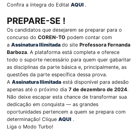
Confira a íntegra do Edital
AQUI
.
PREPARE-SE !
Os candidatos que desejarem se preparar para o
concurso do
COREN-TO
podem contar com
a
Assinatura Ilimitada
do site
Professora Fernanda
Barboza
. A plataforma está completa e oferece
todo o suporte necessário para quem quer gabaritar
as disciplinas da parte básica e, principalmente, as
questões da parte específica dessa prova.
A
Assinatura Ilimitada
está disponível para adesão
apenas até o próximo dia
7 de dezembro de 2024
.
Não deixe escapar esta chance de transformar sua
dedicação em conquista — as grandes
oportunidades pertencem a quem se prepara com
determinação! Clique
AQUI
.
Liga o Modo Turbo!