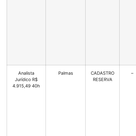
Analista
Palmas
CADASTRO
–
Jurídico R$
RESERVA
4.915,49 40h