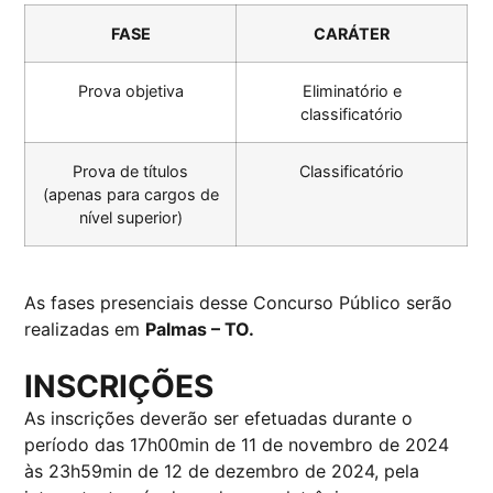
FASE
CARÁTER
Prova objetiva
Eliminatório e
classificatório
Prova de títulos
Classificatório
(apenas para cargos de
nível superior)
As fases presenciais desse Concurso Público serão
realizadas em
Palmas – TO.
INSCRIÇÕES
As inscrições deverão ser efetuadas durante o
período das 17h00min de 11 de novembro de 2024
às 23h59min de 12 de dezembro de 2024, pela