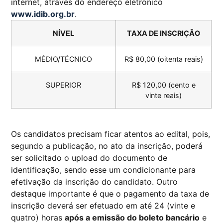
internet, através do endereço eletrônico
www.idib.org.br
.
NÍVEL
TAXA DE INSCRIÇÃO
MÉDIO/TÉCNICO
R$ 80,00 (oitenta reais)
SUPERIOR
R$ 120,00 (cento e
vinte reais)
Os candidatos precisam ficar atentos ao edital, pois,
segundo a publicação, no ato da inscrição, poderá
ser solicitado o upload do documento de
identificação, sendo esse um condicionante para
efetivação da inscrição do candidato. Outro
destaque importante é que o pagamento da taxa de
inscrição deverá ser efetuado em até 24 (vinte e
quatro) horas
após a emissão do boleto bancário
e