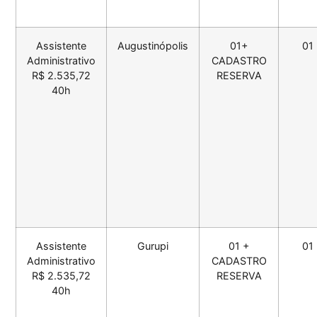
Assistente
Augustinópolis
01+
01
Administrativo
CADASTRO
R$ 2.535,72
RESERVA
40h
Assistente
Gurupi
01 +
01
Administrativo
CADASTRO
R$ 2.535,72
RESERVA
40h