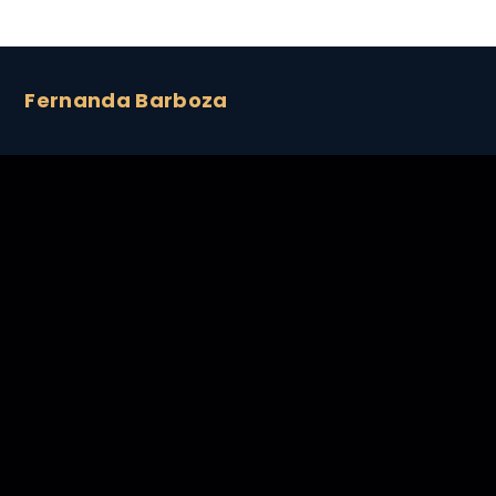
Fernanda Barboza