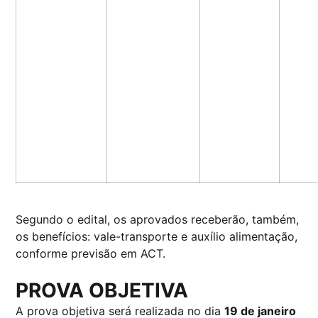
Segundo o edital, os aprovados receberão, também,
os benefícios: vale-transporte e auxílio alimentação,
conforme previsão em ACT.
PROVA OBJETIVA
A prova objetiva será realizada no dia
19 de janeiro