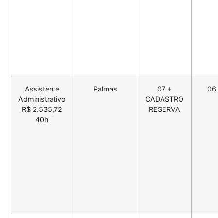
Assistente
Palmas
07 +
06
Administrativo
CADASTRO
R$ 2.535,72
RESERVA
40h