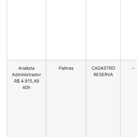
Analista
Palmas
CADASTRO
–
Administrador
RESERVA
R$ 4.915,49
40h