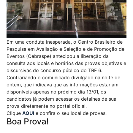
Em uma conduta inesperada, o Centro Brasileiro de
Pesquisa em Avaliação e Seleção e de Promoção de
Eventos (Cebraspe) antecipou a liberação da
consulta aos locais e horários das provas objetivas e
discursivas do concurso público do TRF 6.
Contrariando o comunicado divulgado na noite de
ontem, que indicava que as informações estariam
disponíveis apenas no próximo dia 13/01, os
candidatos já podem acessar os detalhes de sua
prova diretamente no portal oficial.
Clique
AQUI
e confira o seu local de provas.
Boa Prova!