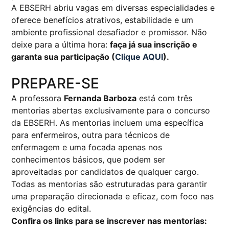
A EBSERH abriu vagas em diversas especialidades e
oferece benefícios atrativos, estabilidade e um
ambiente profissional desafiador e promissor. Não
deixe para a última hora:
faça já sua inscrição e
garanta sua participação (
Clique AQUI
).
PREPARE-SE
A professora
Fernanda Barboza
está com três
mentorias abertas exclusivamente para o concurso
da EBSERH. As mentorias incluem uma específica
para enfermeiros, outra para técnicos de
enfermagem e uma focada apenas nos
conhecimentos básicos, que podem ser
aproveitadas por candidatos de qualquer cargo.
Todas as mentorias são estruturadas para garantir
uma preparação direcionada e eficaz, com foco nas
exigências do edital.
Confira os links para se inscrever nas mentorias: