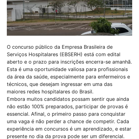
O concurso público da Empresa Brasileira de
Serviços Hospitalares (EBSERH) está com edital
aberto e o prazo para inscrições encerra-se amanhã.
Esta é uma oportunidade valiosa para profissionais
da área da saúde, especialmente para enfermeiros e
técnicos, que desejam ingressar em uma das
maiores redes hospitalares do Brasil.
Embora muitos candidatos possam sentir que ainda
não estão 100% preparados, participar de provas é
essencial. Afinal, o primeiro passo para conquistar
uma vaga é não perder a chance de competir. Cada
experiência em concursos é um aprendizado, e estar
presente no dia da prova pode ser um diferencial.