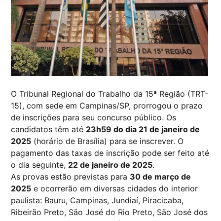
O Tribunal Regional do Trabalho da 15ª Região (TRT-
15), com sede em Campinas/SP, prorrogou o prazo
de inscrições para seu concurso público. Os
candidatos têm até
23h59 do dia 21 de janeiro de
2025
(horário de Brasília) para se inscrever. O
pagamento das taxas de inscrição pode ser feito até
o dia seguinte,
22 de janeiro de 2025
.
As provas estão previstas para
30 de março de
2025
e ocorrerão em diversas cidades do interior
paulista: Bauru, Campinas, Jundiaí, Piracicaba,
Ribeirão Preto, São José do Rio Preto, São José dos