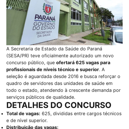
A Secretaria de Estado da Saúde do Paraná
(SESA/PR) teve oficialmente autorizado um novo
concurso público, que
ofertará 625 vagas para
profissionais de níveis técnico e superior
. A
seleção é aguardada desde 2016 e busca reforçar o
quadro de servidores das unidades de saúde em
todo o estado, atendendo à crescente demanda por
serviços públicos de qualidade.
DETALHES DO CONCURSO
Total de vagas:
625, divididas entre cargos técnicos
e de nível superior.
Distribuição das vagas: