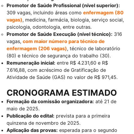
Promotor de Saúde Profissional (nível superior):
309 vagas, incluindo áreas como
enfermagem (80
vagas)
, medicina, farmácia, biologia, serviço social,
psicologia, odontologia, entre outras.
Promotor de Saúde Execução (nível técnico):
316
vagas,
com maior número para técnico de
enfermagem (206 vagas)
, técnico de laboratório
(80) e técnico de segurança do trabalho (30).
Remuneração inicial:
entre R$ 4.231,60 e R$
7.616,88, com acréscimo de Gratificação de
Atividade de Saúde (GAS) no valor de R$ 971,45.
CRONOGRAMA ESTIMADO
Formação da comissão organizadora:
até 21 de
maio de 2025.
Publicação do edital:
prevista para a primeira
quinzena de novembro de 2025.
Aplicação das provas:
esperada para o segundo