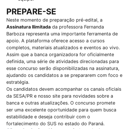
PREPARE-SE
Neste momento de preparação pré-edital, a
Assinatura Ilimitada
da professora Fernanda
Barboza representa uma importante ferramenta de
apoio. A plataforma oferece acesso a cursos
completos, materiais atualizados e eventos ao vivo.
Assim que a banca organizadora for oficialmente
definida, uma série de atividades direcionadas para
esse concurso serão disponibilizadas na assinatura,
ajudando os candidatos a se prepararem com foco e
estratégia.
Os candidatos devem acompanhar os canais oficiais
da SESA/PR e nosso site para novidades sobre a
banca e outras atualizações. O concurso promete
ser uma excelente oportunidade para quem busca
estabilidade e deseja contribuir com o
fortalecimento do SUS no estado do Paraná.