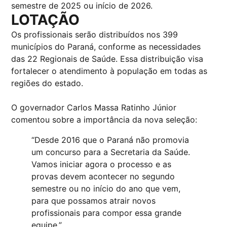
semestre de 2025 ou início de 2026.
LOTAÇÃO
Os profissionais serão distribuídos nos 399
municípios do Paraná, conforme as necessidades
das 22 Regionais de Saúde. Essa distribuição visa
fortalecer o atendimento à população em todas as
regiões do estado.
O governador Carlos Massa Ratinho Júnior
comentou sobre a importância da nova seleção:
“Desde 2016 que o Paraná não promovia
um concurso para a Secretaria da Saúde.
Vamos iniciar agora o processo e as
provas devem acontecer no segundo
semestre ou no início do ano que vem,
para que possamos atrair novos
profissionais para compor essa grande
equipe.”