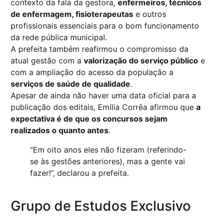
contexto da fala da gestora,
enfermeiros, técnicos
de enfermagem, fisioterapeutas
e outros
profissionais essenciais para o bom funcionamento
da rede pública municipal.
A prefeita também reafirmou o compromisso da
atual gestão com a
valorização do serviço público
e
com a ampliação do acesso da população a
serviços de saúde de qualidade
.
Apesar de ainda não haver uma data oficial para a
publicação dos editais, Emília Corrêa afirmou que
a
expectativa é de que os concursos sejam
realizados o quanto antes
.
“Em oito anos eles não fizeram (referindo-
se às gestões anteriores), mas a gente vai
fazer!”, declarou a prefeita.
Grupo de Estudos Exclusivo