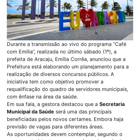
Durante a transmissão ao vivo do programa “Café
com Emília”, realizada no último sábado (1º), a
prefeita de Aracaju, Emília Corrêa, anunciou que a
Prefeitura está elaborando um planejamento para a
realização de diversos concursos públicos. A
iniciativa tem como objetivo promover a
requalificação do quadro de servidores municipais,
com ênfase na área da saúde.
Em sua fala, a gestora destacou que a
Secretaria
Municipal da Saúde
será uma das principais
beneficiadas pelos novos certames. Embora haja
previsão de vagas para diferentes áreas.
As oportunidades devem contemplar, segundo o