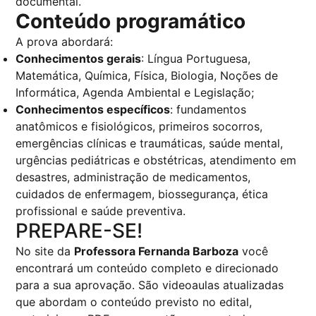
documental.
Conteúdo programático
A prova abordará:
Conhecimentos gerais
: Língua Portuguesa,
Matemática, Química, Física, Biologia, Noções de
Informática, Agenda Ambiental e Legislação;
Conhecimentos específicos
: fundamentos
anatômicos e fisiológicos, primeiros socorros,
emergências clínicas e traumáticas, saúde mental,
urgências pediátricas e obstétricas, atendimento em
desastres, administração de medicamentos,
cuidados de enfermagem, biossegurança, ética
profissional e saúde preventiva.
PREPARE-SE!
No site da
Professora Fernanda Barboza
você
encontrará um conteúdo completo e direcionado
para a sua aprovação. São videoaulas atualizadas
que abordam o conteúdo previsto no edital,