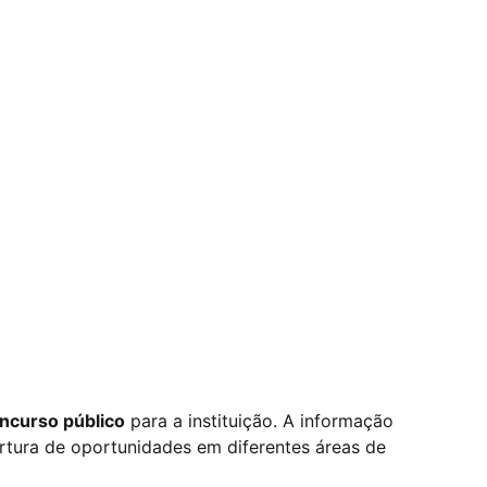
ncurso público
para a instituição. A informação
rtura de oportunidades em diferentes áreas de