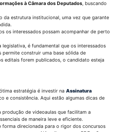
 informações à Câmara dos Deputados
, buscando
 da estrutura institucional, uma vez que garante
dida.
odos os interessados possam acompanhar de perto
legislativa, é fundamental que os interessados
 permite construir uma base sólida de
 editais forem publicados, o candidato esteja
ótima estratégia é investir na
Assinatura
co e consistência. Aqui estão algumas dicas de
 produção de videoaulas que facilitam a
enciais de maneira leve e eficiente.
 forma direcionada para o rigor dos concursos