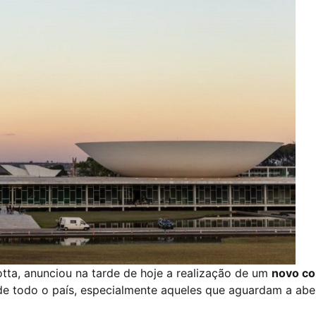
ta, anunciou na tarde de hoje a realização de um
novo co
 de todo o país, especialmente aqueles que aguardam a abe