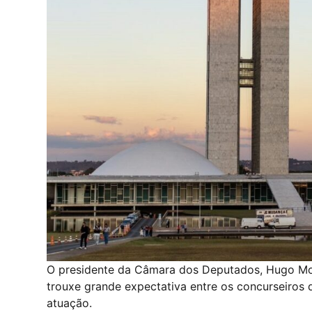
O presidente da Câmara dos Deputados, Hugo Mot
trouxe grande expectativa entre os concurseiros
atuação.