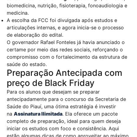
biomedicina, nutrição, fisioterapia, fonoaudiologia e
medicina.
A escolha da FCC foi divulgada após estudos e
articulações internas, e agora inicia-se o processo
de elaboração do edital.
O governador Rafael Fonteles já havia anunciado o
certame por meio das redes sociais, reforçando o
compromisso com o fortalecimento da estrutura de
saúde do estado.
Preparação Antecipada com
preço de Black Friday
Para os alunos que desejam se preparar
antecipadamente para o concurso da Secretaria de
Saúde do Piauí, uma ótima estratégia é investir
na
Assinatura Ilimitada
. Ela oferece um pacote
completo de preparação, ideal para quem deseja
iniciar os estudos com foco e consistência. Aqui
estão algumas dicas de como aproveitar ao máximo