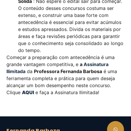
Sólida
: Não espere o edital sair para começar.
O conteúdo desses concursos costuma ser
extenso, e construir uma base forte com
antecedência é essencial para evitar acúmulos
e estudos apressados. Divida os materiais por
áreas e faça revisões periódicas para garantir
que o conhecimento seja consolidado ao longo
do tempo.
Começar a preparação com antecedência é uma
grande vantagem competitiva, e
a
Assinatura
Ilimitada
da
Professora Fernanda Barbosa
é uma
ferramenta completa e prática para quem deseja
alcançar um bom desempenho neste concurso.
Clique
AQUI
e faça a Assinatura Ilimitada!
Fernanda Barboza