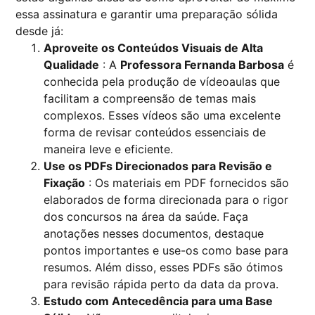
essa assinatura e garantir uma preparação sólida
desde já:
Aproveite os Conteúdos Visuais de Alta
Qualidade
: A
Professora Fernanda Barbosa
é
conhecida pela produção de vídeoaulas que
facilitam a compreensão de temas mais
complexos. Esses vídeos são uma excelente
forma de revisar conteúdos essenciais de
maneira leve e eficiente.
Use os PDFs Direcionados para Revisão e
Fixação
: Os materiais em PDF fornecidos são
elaborados de forma direcionada para o rigor
dos concursos na área da saúde. Faça
anotações nesses documentos, destaque
pontos importantes e use-os como base para
resumos. Além disso, esses PDFs são ótimos
para revisão rápida perto da data da prova.
Estudo com Antecedência para uma Base