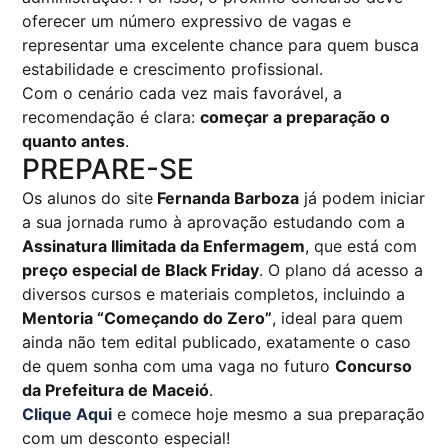
oferecer um número expressivo de vagas e
representar uma excelente chance para quem busca
estabilidade e crescimento profissional.
Com o cenário cada vez mais favorável, a
recomendação é clara:
começar a preparação o
quanto antes
.
PREPARE-SE
Os alunos do site
Fernanda Barboza
já podem iniciar
a sua jornada rumo à aprovação estudando com a
Assinatura Ilimitada da Enfermagem
, que está com
preço especial de Black Friday
. O plano dá acesso a
diversos cursos e materiais completos, incluindo a
Mentoria “Começando do Zero”
, ideal para quem
ainda não tem edital publicado, exatamente o caso
de quem sonha com uma vaga no futuro
Concurso
da Prefeitura de Maceió
.
Clique Aqui
e comece hoje mesmo a sua preparação
com um desconto especial!