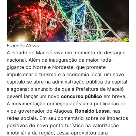
Francês News
A cidade de Maceió vive um momento de destaque
nacional. Além da inauguração da maior roda-
gigante do Norte e Nordeste, que promete
impulsionar o turismo e a economia local, um novo
capítulo se abre na administração pública da capital
alagoana: o anúncio de que a Prefeitura de Maceió
deverá lançar um novo
concurso público
em breve.
A movimentação começou após uma publicação do
vice-governador de Alagoas,
Ronaldo Lessa
, nas
redes sociais. Em seu comentário sobre os impactos
positivos do novo ponto turístico na valorização
imobiliária da região, Lessa aproveitou para