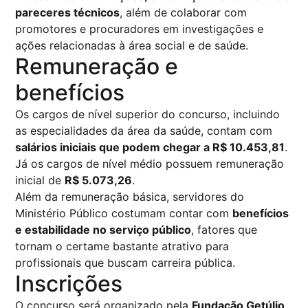
pareceres técnicos
, além de colaborar com
promotores e procuradores em investigações e
ações relacionadas à área social e de saúde.
Remuneração e
benefícios
Os cargos de nível superior do concurso, incluindo
as especialidades da área da saúde, contam com
salários iniciais que podem chegar a R$ 10.453,81
.
Já os cargos de nível médio possuem remuneração
inicial de
R$ 5.073,26
.
Além da remuneração básica, servidores do
Ministério Público costumam contar com
benefícios
e estabilidade no serviço público
, fatores que
tornam o certame bastante atrativo para
profissionais que buscam carreira pública.
Inscrições
O concurso será organizado pela
Fundação Getúlio