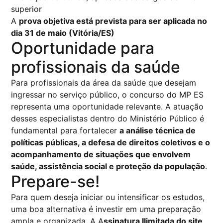
superior
A
prova objetiva está prevista para ser aplicada no
dia 31 de maio (Vitória/ES)
Oportunidade para
profissionais da saúde
Para profissionais da área da saúde que desejam
ingressar no serviço público, o concurso do MP ES
representa uma oportunidade relevante. A atuação
desses especialistas dentro do Ministério Público é
fundamental para fortalecer
a análise técnica de
políticas públicas, a defesa de direitos coletivos e o
acompanhamento de situações que envolvem
saúde, assistência social e proteção da população
.
Prepare-se!
Para quem deseja iniciar ou intensificar os estudos,
uma boa alternativa é investir em uma preparação
ampla e organizada. A A
ssinatura Ilimitada do site