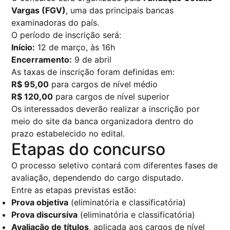
Vargas (FGV)
, uma das principais bancas
examinadoras do país.
O período de inscrição será:
Início:
12 de março, às 16h
Encerramento:
9 de abril
As taxas de inscrição foram definidas em:
R$ 95,00
para cargos de nível médio
R$ 120,00
para cargos de nível superior
Os interessados deverão realizar a inscrição por
meio do site da banca organizadora dentro do
prazo estabelecido no edital.
Etapas do concurso
O processo seletivo contará com diferentes fases de
avaliação, dependendo do cargo disputado.
Entre as etapas previstas estão:
Prova objetiva
(eliminatória e classificatória)
Prova discursiva
(eliminatória e classificatória)
Avaliação de títulos
, aplicada aos cargos de nível