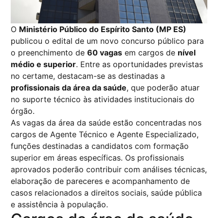
O
Ministério Público do Espírito Santo (MP ES)
publicou o edital de um novo concurso público para
o preenchimento de
60 vagas
em cargos de
nível
médio e superior
. Entre as oportunidades previstas
no certame, destacam-se as destinadas a
profissionais da área da saúde
, que poderão atuar
no suporte técnico às atividades institucionais do
órgão.
As vagas da área da saúde estão concentradas nos
cargos de Agente Técnico e Agente Especializado,
funções destinadas a candidatos com formação
superior em áreas específicas. Os profissionais
aprovados poderão contribuir com análises técnicas,
elaboração de pareceres e acompanhamento de
casos relacionados a direitos sociais, saúde pública
e assistência à população.