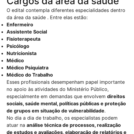
Cargos da área da saúde
O edital contempla diferentes especialidades dentro
da área da saúde . Entre elas estão:
Enfermeiro
Assistente Social
Fisioterapeuta
Psicólogo
Nutricionista
Médico
Médico Psiquiatra
Médico do Trabalho
Esses profissionais desempenham papel importante
no apoio às atividades do Ministério Público,
especialmente em demandas que envolvem
direitos
sociais, saúde mental, políticas públicas e proteção
de grupos em situação de vulnerabilidade
.
No dia a dia de trabalho, os especialistas podem
atuar na
análise técnica de processos, realização
de estudos e avaliações, elaboração de relatórios e