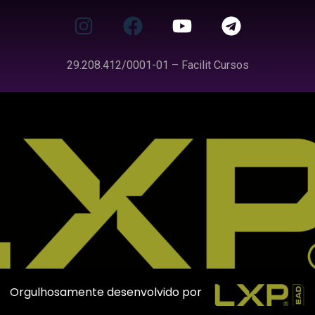
29.208.412/0001-01 – Facilit Cursos
Orgulhosamente desenvolvido por