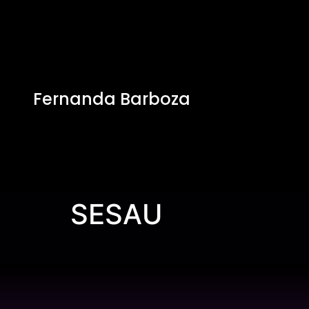
Fernanda Barboza
SESAU