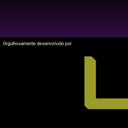
Orgulhosamente desenvolvido por