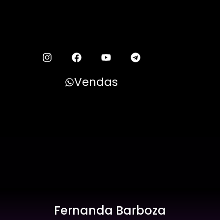
Vendas
Fernanda Barboza